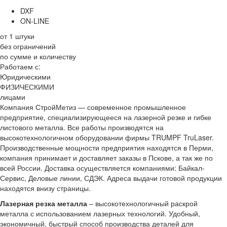
DXF
ON-LINE
от 1 штуки
без ограничений
по сумме и количеству
Работаем с:
Юридическими
ФИЗИЧЕСКИМИ
лицами
Компания СтройМетиз — современное промышленное
предприятие, специализирующееся на лазерной резке и гибке
листового металла. Все работы производятся на
высокотехнологичном оборудовании фирмы TRUMPF TruLaser.
Производственные мощности предприятия находятся в Перми,
компания принимает и доставляет заказы в Пскове, а так же по
всей России. Доставка осуществляется компаниями: Байкал-
Сервис, Деловые линии, СДЭК. Адреса выдачи готовой продукции
находятся внизу страницы.
Лазерная резка металла
– высокотехнологичный раскрой
металла с использованием лазерных технологий. Удобный,
экономичный, быстрый способ производства деталей для