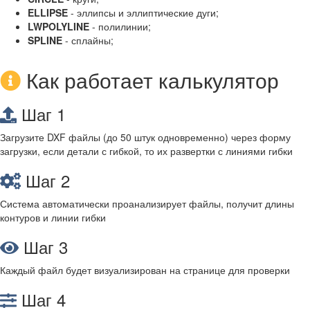
ELLIPSE
- эллипсы и эллиптические дуги;
LWPOLYLINE
- полилинии;
SPLINE
- сплайны;
Как работает калькулятор
Шаг 1
Загрузите DXF файлы (до 50 штук одновременно) через форму
загрузки, если детали с гибкой, то их развертки с линиями гибки
Шаг 2
Система автоматически проанализирует файлы, получит длины
контуров и линии гибки
Шаг 3
Каждый файл будет визуализирован на странице для проверки
Шаг 4