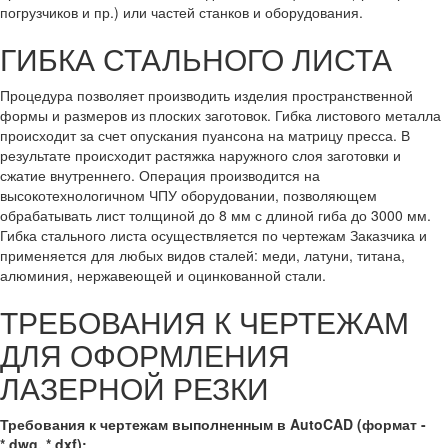
погрузчиков и пр.) или частей станков и оборудования.
ГИБКА СТАЛЬНОГО ЛИСТА
Процедура позволяет производить изделия пространственной
формы и размеров из плоских заготовок. Гибка листового металла
происходит за счет опускания пуансона на матрицу пресса. В
результате происходит растяжка наружного слоя заготовки и
сжатие внутреннего. Операция производится на
высокотехнологичном ЧПУ оборудовании, позволяющем
обрабатывать лист толщиной до 8 мм с длиной гиба до 3000 мм.
Гибка стального листа осуществляется по чертежам Заказчика и
применяется для любых видов сталей: меди, латуни, титана,
алюминия, нержавеющей и оцинкованной стали.
ТРЕБОВАНИЯ К ЧЕРТЕЖАМ
ДЛЯ ОФОРМЛЕНИЯ
ЛАЗЕРНОЙ РЕЗКИ
Требования к чертежам выполненным в AutoCAD (формат -
*.dwg, *.dxf):