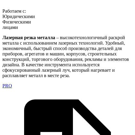
Работаем с:
Юридическими
Физическими
лицами
Лазерная резка металла
– высокотехнологичный раскрой
металла с использованием лазерных технологий. Удобный,
экономичный, быстрый способ производства деталей для
приборов, агрегатов и машин, корпусов, строительных
конструкций, торгового оборудования, рекламы и элементов
дизайна. В качестве инструмента используется
сфокусированный лазерный луч, который нагревает и
расплавляет металл в месте реза.
PRO