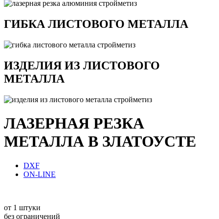
ГИБКА ЛИСТОВОГО МЕТАЛЛА
ИЗДЕЛИЯ ИЗ ЛИСТОВОГО
МЕТАЛЛА
ЛАЗЕРНАЯ РЕЗКА
МЕТАЛЛА В ЗЛАТОУСТЕ
DXF
ON-LINE
от 1 штуки
без ограничений