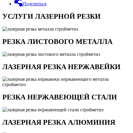
Поделиться
УСЛУГИ ЛАЗЕРНОЙ РЕЗКИ
РЕЗКА ЛИСТОВОГО МЕТАЛЛА
ЛАЗЕРНАЯ РЕЗКА НЕРЖАВЕЙКИ
РЕЗКА НЕРЖАВЕЮЩЕЙ СТАЛИ
ЛАЗЕРНАЯ РЕЗКА АЛЮМИНИЯ