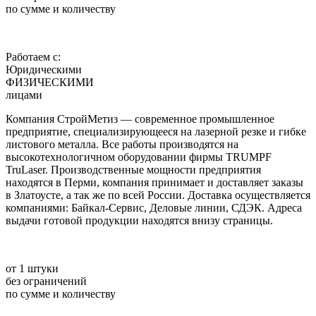
по сумме и количеству
Работаем с:
Юридическими
ФИЗИЧЕСКИМИ
лицами
Компания СтройМетиз — современное промышленное
предприятие, специализирующееся на лазерной резке и гибке
листового металла. Все работы производятся на
высокотехнологичном оборудовании фирмы TRUMPF
TruLaser. Производственные мощности предприятия
находятся в Перми, компания принимает и доставляет заказы
в Златоусте, а так же по всей России. Доставка осуществляется
компаниями: Байкал-Сервис, Деловые линии, СДЭК. Адреса
выдачи готовой продукции находятся внизу страницы.
от 1 штуки
без ограничений
по сумме и количеству