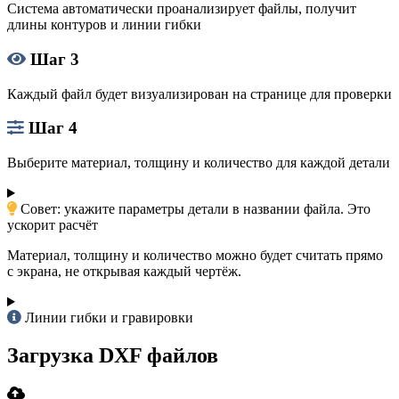
Система автоматически проанализирует файлы, получит
длины контуров и линии гибки
Шаг 3
Каждый файл будет визуализирован на странице для проверки
Шаг 4
Выберите материал, толщину и количество для каждой детали
Совет: укажите параметры детали в названии файла. Это
ускорит расчёт
Материал, толщину и количество можно будет считать прямо
с экрана, не открывая каждый чертёж.
Линии гибки и гравировки
Загрузка DXF файлов