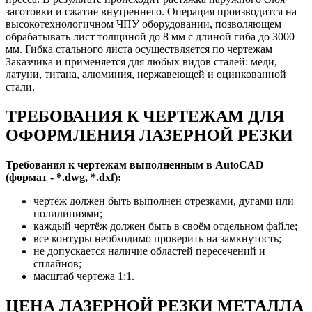
заготовки и сжатие внутреннего. Операция производится на
высокотехнологичном ЧПУ оборудовании, позволяющем
обрабатывать лист толщиной до 8 мм с длиной гиба до 3000
мм. Гибка стального листа осуществляется по чертежам
Заказчика и применяется для любых видов сталей: меди,
латуни, титана, алюминия, нержавеющей и оцинкованной
стали.
ТРЕБОВАНИЯ К ЧЕРТЕЖАМ ДЛЯ
ОФОРМЛЕНИЯ ЛАЗЕРНОЙ РЕЗКИ
Требования к чертежам выполненным в AutoCAD
(формат - *.dwg, *.dxf):
чертёж должен быть выполнен отрезками, дугами или
полилиниями;
каждый чертёж должен быть в своём отдельном файле;
все контуры необходимо проверить на замкнутость;
не допускается наличие областей пересечений и
сплайнов;
масштаб чертежа 1:1.
ЦЕНА ЛАЗЕРНОЙ РЕЗКИ МЕТАЛЛА