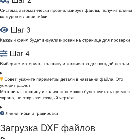
Система автоматически проанализирует файлы, получит длины
контуров и линии гибки
Шаг 3
Каждый файл будет визуализирован на странице для проверки
Шаг 4
Выберите материал, толщину и количество для каждой детали
Совет: укажите параметры детали в названии файла. Это
ускорит расчёт
Материал, толщину и количество можно будет считать прямо с
экрана, не открывая каждый чертёж.
Линии гибки и гравировки
Загрузка DXF файлов