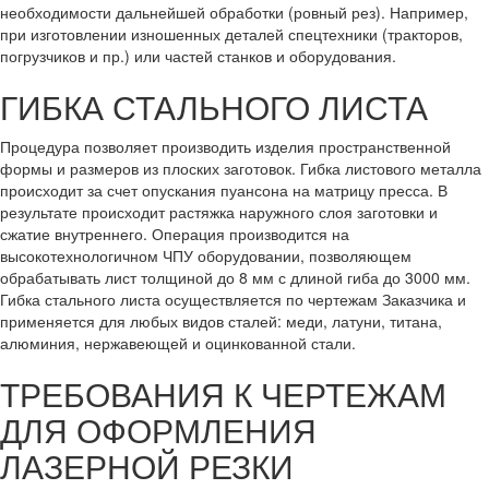
необходимости дальнейшей обработки (ровный рез). Например,
при изготовлении изношенных деталей спецтехники (тракторов,
погрузчиков и пр.) или частей станков и оборудования.
ГИБКА СТАЛЬНОГО ЛИСТА
Процедура позволяет производить изделия пространственной
формы и размеров из плоских заготовок. Гибка листового металла
происходит за счет опускания пуансона на матрицу пресса. В
результате происходит растяжка наружного слоя заготовки и
сжатие внутреннего. Операция производится на
высокотехнологичном ЧПУ оборудовании, позволяющем
обрабатывать лист толщиной до 8 мм с длиной гиба до 3000 мм.
Гибка стального листа осуществляется по чертежам Заказчика и
применяется для любых видов сталей: меди, латуни, титана,
алюминия, нержавеющей и оцинкованной стали.
ТРЕБОВАНИЯ К ЧЕРТЕЖАМ
ДЛЯ ОФОРМЛЕНИЯ
ЛАЗЕРНОЙ РЕЗКИ