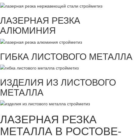
ЛАЗЕРНАЯ РЕЗКА
АЛЮМИНИЯ
ГИБКА ЛИСТОВОГО МЕТАЛЛА
ИЗДЕЛИЯ ИЗ ЛИСТОВОГО
МЕТАЛЛА
ЛАЗЕРНАЯ РЕЗКА
МЕТАЛЛА В РОСТОВЕ-