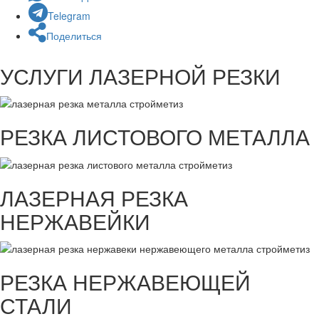
Telegram
Поделиться
УСЛУГИ ЛАЗЕРНОЙ РЕЗКИ
РЕЗКА ЛИСТОВОГО МЕТАЛЛА
ЛАЗЕРНАЯ РЕЗКА
НЕРЖАВЕЙКИ
РЕЗКА НЕРЖАВЕЮЩЕЙ
СТАЛИ