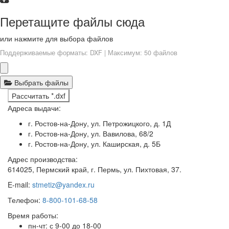
Перетащите файлы сюда
или нажмите для выбора файлов
Поддерживаемые форматы: DXF | Максимум: 50 файлов
Выбрать файлы
Рассчитать *.dxf
Адреса выдачи:
г. Ростов-на-Дону, ул. Петрожицкого, д. 1Д
г. Ростов-на-Дону, ул. Вавилова, 68/2
г. Ростов-на-Дону, ул. Каширская, д. 5Б
Адрес производства:
614025, Пермский край, г. Пермь, ул. Пихтовая, 37.
E-mail:
stmetiz@yandex.ru
Телефон:
8-800-101-68-58
Время работы:
пн-чт: с 9-00 до 18-00