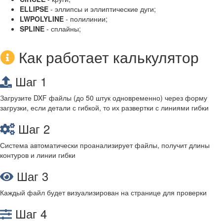
ELLIPSE
- эллипсы и эллиптические дуги;
LWPOLYLINE
- полилинии;
SPLINE
- сплайны;
Как работает калькулятор
Шаг 1
Загрузите DXF файлы (до 50 штук одновременно) через форму
загрузки, если детали с гибкой, то их развертки с линиями гибки
Шаг 2
Система автоматически проанализирует файлы, получит длины
контуров и линии гибки
Шаг 3
Каждый файл будет визуализирован на странице для проверки
Шаг 4