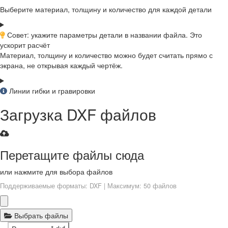
Выберите материал, толщину и количество для каждой детали
Совет: укажите параметры детали в названии файла. Это
ускорит расчёт
Материал, толщину и количество можно будет считать прямо с
экрана, не открывая каждый чертёж.
Линии гибки и гравировки
Загрузка DXF файлов
Перетащите файлы сюда
или нажмите для выбора файлов
Поддерживаемые форматы: DXF | Максимум: 50 файлов
Выбрать файлы