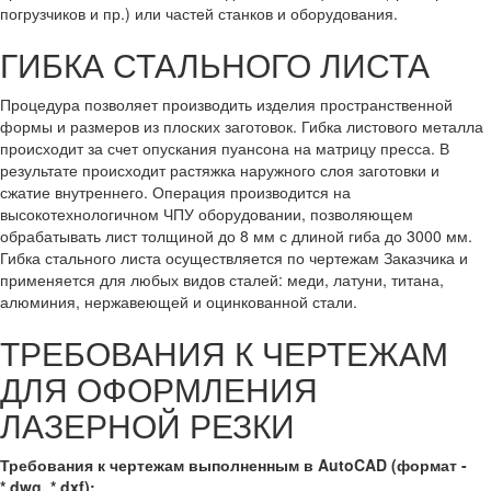
погрузчиков и пр.) или частей станков и оборудования.
ГИБКА СТАЛЬНОГО ЛИСТА
Процедура позволяет производить изделия пространственной
формы и размеров из плоских заготовок. Гибка листового металла
происходит за счет опускания пуансона на матрицу пресса. В
результате происходит растяжка наружного слоя заготовки и
сжатие внутреннего. Операция производится на
высокотехнологичном ЧПУ оборудовании, позволяющем
обрабатывать лист толщиной до 8 мм с длиной гиба до 3000 мм.
Гибка стального листа осуществляется по чертежам Заказчика и
применяется для любых видов сталей: меди, латуни, титана,
алюминия, нержавеющей и оцинкованной стали.
ТРЕБОВАНИЯ К ЧЕРТЕЖАМ
ДЛЯ ОФОРМЛЕНИЯ
ЛАЗЕРНОЙ РЕЗКИ
Требования к чертежам выполненным в AutoCAD (формат -
*.dwg, *.dxf):