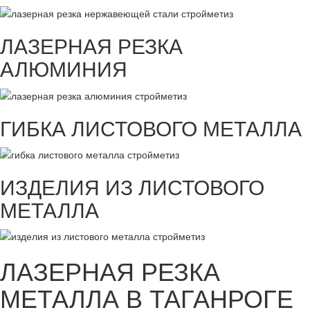
ЛАЗЕРНАЯ РЕЗКА
АЛЮМИНИЯ
ГИБКА ЛИСТОВОГО МЕТАЛЛА
ИЗДЕЛИЯ ИЗ ЛИСТОВОГО
МЕТАЛЛА
ЛАЗЕРНАЯ РЕЗКА
МЕТАЛЛА В ТАГАНРОГЕ