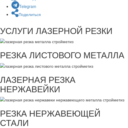
Telegram
Поделиться
УСЛУГИ ЛАЗЕРНОЙ РЕЗКИ
РЕЗКА ЛИСТОВОГО МЕТАЛЛА
ЛАЗЕРНАЯ РЕЗКА
НЕРЖАВЕЙКИ
РЕЗКА НЕРЖАВЕЮЩЕЙ
СТАЛИ