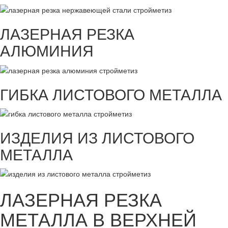
ЛАЗЕРНАЯ РЕЗКА
АЛЮМИНИЯ
ГИБКА ЛИСТОВОГО МЕТАЛЛА
ИЗДЕЛИЯ ИЗ ЛИСТОВОГО
МЕТАЛЛА
ЛАЗЕРНАЯ РЕЗКА
МЕТАЛЛА В ВЕРХНЕЙ