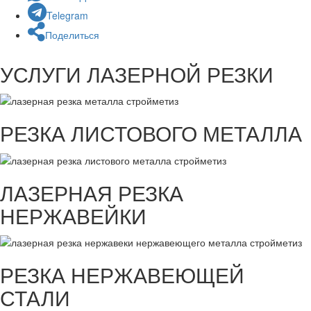
Telegram
Поделиться
УСЛУГИ ЛАЗЕРНОЙ РЕЗКИ
РЕЗКА ЛИСТОВОГО МЕТАЛЛА
ЛАЗЕРНАЯ РЕЗКА
НЕРЖАВЕЙКИ
РЕЗКА НЕРЖАВЕЮЩЕЙ
СТАЛИ