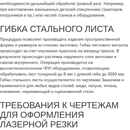
необходимости дальнейшей обработки (ровный рез). Например,
при изготовлении изношенных деталей спецтехники (тракторов,
погрузчиков и пр.) или частей станков и оборудования.
ГИБКА СТАЛЬНОГО ЛИСТА
Процедура позволяет производить изделия пространственной
формы и размеров из плоских заготовок. Гибка листового металла
происходит за счет опускания пуансона на матрицу пресса. В
результате происходит растяжка наружного слоя заготовки и
сжатие внутреннего. Операция производится на
высокотехнологичном ЧПУ оборудовании, позволяющем
обрабатывать лист толщиной до 8 мм с длиной гиба до 3000 мм.
Гибка стального листа осуществляется по чертежам Заказчика и
применяется для любых видов сталей: меди, латуни, титана,
алюминия, нержавеющей и оцинкованной стали.
ТРЕБОВАНИЯ К ЧЕРТЕЖАМ
ДЛЯ ОФОРМЛЕНИЯ
ЛАЗЕРНОЙ РЕЗКИ