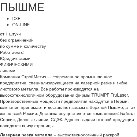
ПЫШМЕ
DXF
ON-LINE
от 1 штуки
без ограничений
по сумме и количеству
Работаем с:
Юридическими
ФИЗИЧЕСКИМИ
лицами
Компания СтройМетиз — современное промышленное
предприятие, специализирующееся на лазерной резке и гибке
листового металла. Все работы производятся на
высокотехнологичном оборудовании фирмы TRUMPF TruLaser.
Производственные мощности предприятия находятся в Перми,
компания принимает и доставляет заказы в Верхней Пышме, а так
же по всей России. Доставка осуществляется компаниями: Байкал-
Сервис, Деловые линии, СДЭК. Адреса выдачи готовой продукции
находятся внизу страницы.
Лазерная резка металла
– высокотехнологичный раскрой