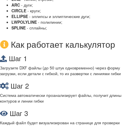
ARC
- дуги;
CIRCLE
- круги;
ELLIPSE
- эллипсы и эллиптические дуги;
LWPOLYLINE
- полилинии;
SPLINE
- сплайны;
Как работает калькулятор
Шаг 1
Загрузите DXF файлы (до 50 штук одновременно) через форму
загрузки, если детали с гибкой, то их развертки с линиями гибки
Шаг 2
Система автоматически проанализирует файлы, получит длины
контуров и линии гибки
Шаг 3
Каждый файл будет визуализирован на странице для проверки