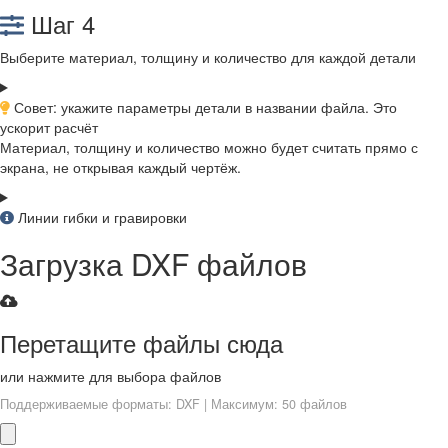
Шаг 4
Выберите материал, толщину и количество для каждой детали
Совет: укажите параметры детали в названии файла. Это
ускорит расчёт
Материал, толщину и количество можно будет считать прямо с
экрана, не открывая каждый чертёж.
Линии гибки и гравировки
Загрузка DXF файлов
Перетащите файлы сюда
или нажмите для выбора файлов
Поддерживаемые форматы: DXF | Максимум: 50 файлов